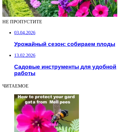
НЕ ПРОПУСТИТЕ
03.04.2026
Урожайный сезон: собираем плоды
13.02.2026
Садовые инструменты для удобной
работы
ЧИТАЕМОЕ