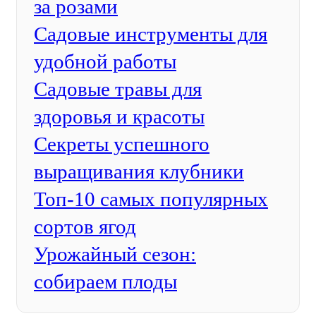
за розами
Садовые инструменты для
удобной работы
Садовые травы для
здоровья и красоты
Секреты успешного
выращивания клубники
Топ-10 самых популярных
сортов ягод
Урожайный сезон:
собираем плоды