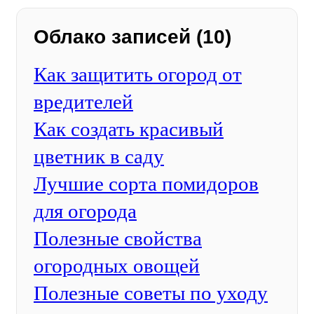
Облако записей (10)
Как защитить огород от
вредителей
Как создать красивый
цветник в саду
Лучшие сорта помидоров
для огорода
Полезные свойства
огородных овощей
Полезные советы по уходу