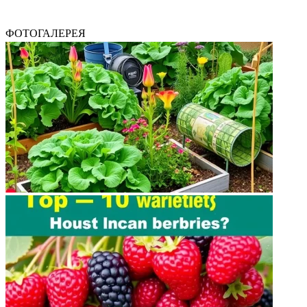
ФОТОГАЛЕРЕЯ